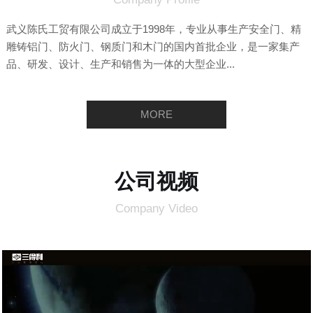
武义陈氏工贸有限公司成立于1998年，专业从事生产安全门、精
雕铸铝门、防火门、钢质门和木门的国内首批企业，是一家集产
品、研发、设计、生产和销售为一体的大型企业...
MORE
公司视频
Company Video