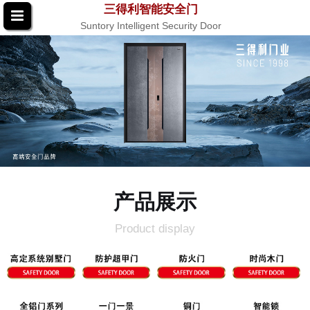
三得利智能安全门
Suntory Intelligent Security Door
产品展示
Product display