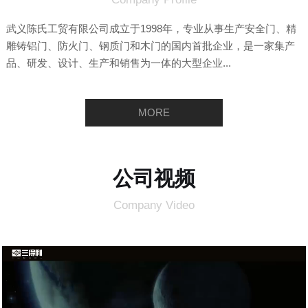
武义陈氏工贸有限公司成立于1998年，专业从事生产安全门、精
雕铸铝门、防火门、钢质门和木门的国内首批企业，是一家集产
品、研发、设计、生产和销售为一体的大型企业...
MORE
公司视频
Company Video