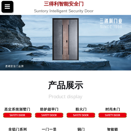
三得利智能安全门
Suntory Intelligent Security Door
产品展示
Product display